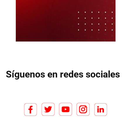
Síguenos en redes sociales