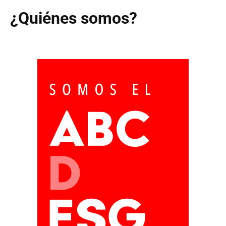
¿Quiénes somos?