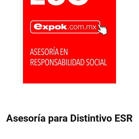
Asesoría para Distintivo ESR