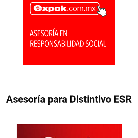
Asesoría para Distintivo ESR