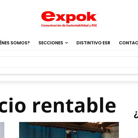
ÉNES SOMOS?
SECCIONES
DISTINTIVO ESR
CONTA
cio rentable