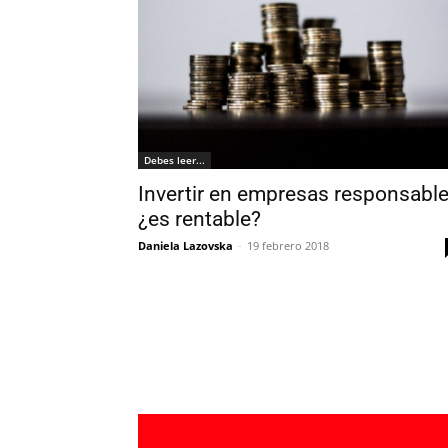
Debes leer...
Invertir en empresas responsabl
¿es rentable?
Daniela Lazovska
-
19 febrero 2018