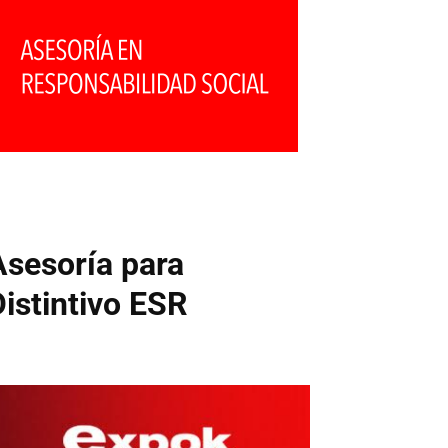
Asesoría para
Distintivo ESR