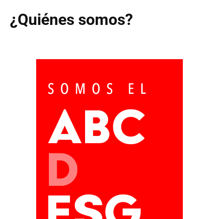
¿Quiénes somos?