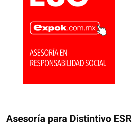
Asesoría para Distintivo ESR