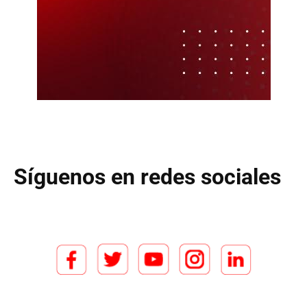
Síguenos en redes sociales