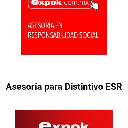
Asesoría para Distintivo ESR