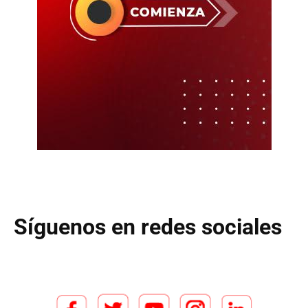
Síguenos en redes sociales