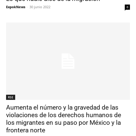
ExpokNews
-
30 junio 2022
0
RSE
Aumenta el número y la gravedad de las
violaciones de los derechos humanos de
los migrantes en su paso por México y la
frontera norte