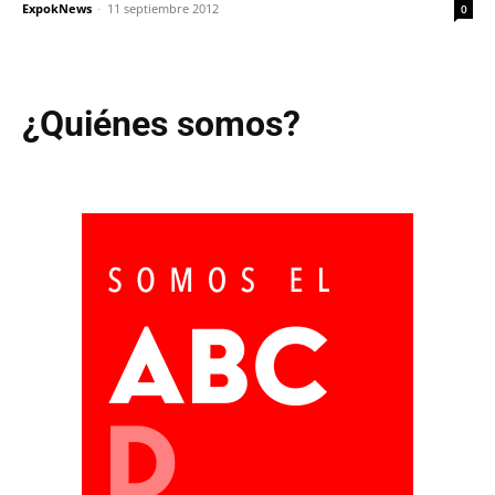
ExpokNews
-
11 septiembre 2012
0
¿Quiénes somos?