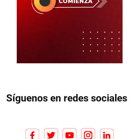
Síguenos en redes sociales