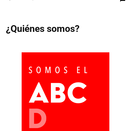
¿Quiénes somos?