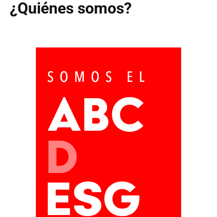
¿Quiénes somos?