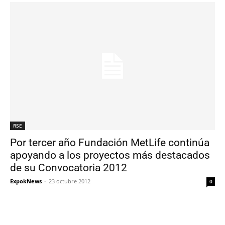
RSE
Por tercer año Fundación MetLife continúa
apoyando a los proyectos más destacados
de su Convocatoria 2012
ExpokNews
-
23 octubre 2012
0