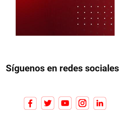
Síguenos en redes sociales