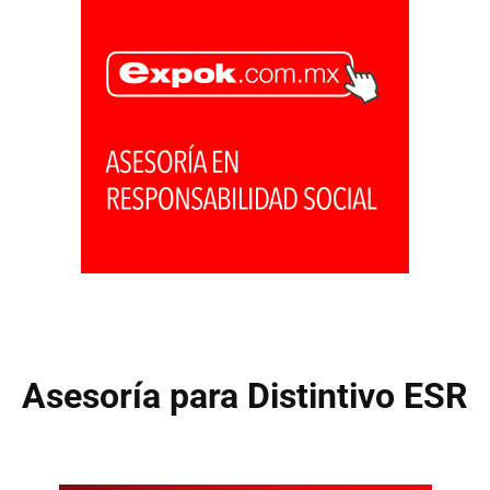
Asesoría para Distintivo ESR