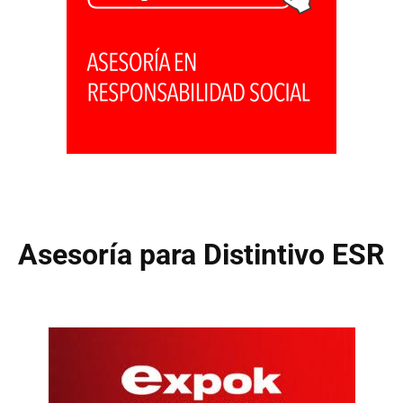
Asesoría para Distintivo ESR