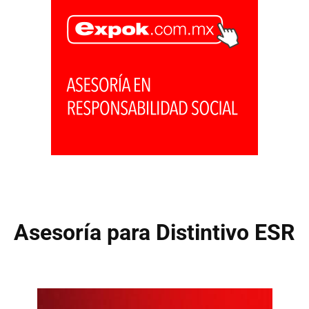
Asesoría para Distintivo ESR