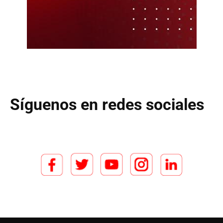
Síguenos en redes sociales