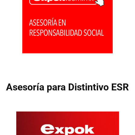
Asesoría para Distintivo ESR