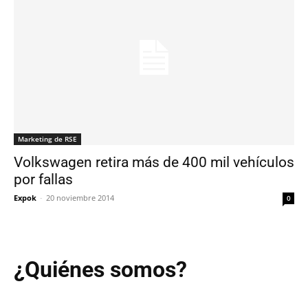
Marketing de RSE
Volkswagen retira más de 400 mil vehículos
por fallas
Expok
-
20 noviembre 2014
0
¿Quiénes somos?