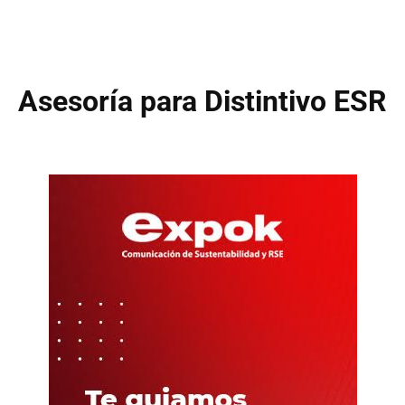
Asesoría para Distintivo ESR