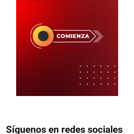
Síguenos en redes sociales