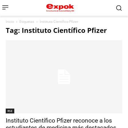
Inicio
Etiquetas
Instituto Científico Pfizer
Tag: Instituto Científico Pfizer
RSE
Instituto Científico Pfizer reconoce a los
estudiantes de medicina más destacados