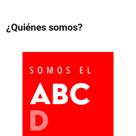
¿Quiénes somos?