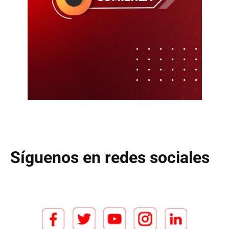
Síguenos en redes sociales