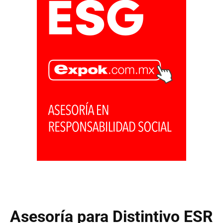
Asesoría para Distintivo ESR