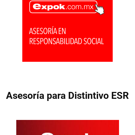
Asesoría para Distintivo ESR