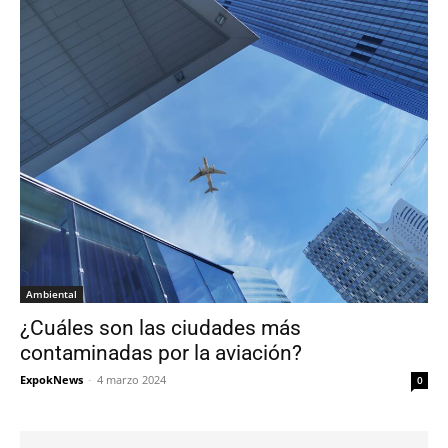
Ambiental
¿Cuáles son las ciudades más
contaminadas por la aviación?
ExpokNews
-
4 marzo 2024
0