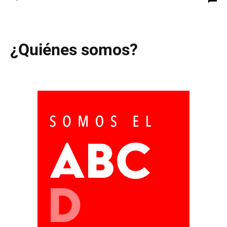
¿Quiénes somos?