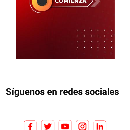
Síguenos en redes sociales