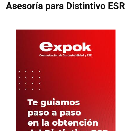
Asesoría para Distintivo ESR