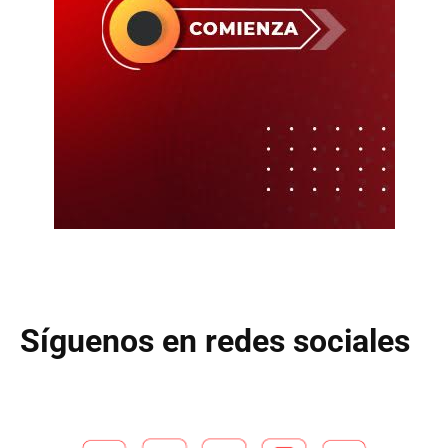
Síguenos en redes sociales