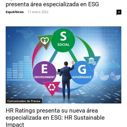
presenta área especializada en ESG
ExpokNews
-
17 enero 2022
0
Comunicados de Prensa
HR Ratings presenta su nueva área
especializada en ESG: HR Sustainable
Impact