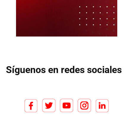
Síguenos en redes sociales