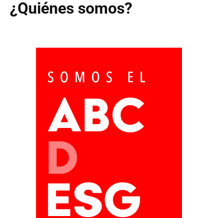
¿Quiénes somos?