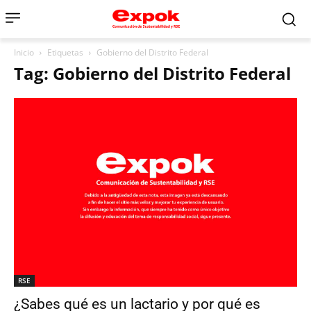
Inicio
Etiquetas
Gobierno del Distrito Federal
Tag: Gobierno del Distrito Federal
RSE
¿Sabes qué es un lactario y por qué es