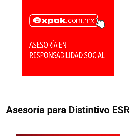
Asesoría para Distintivo ESR