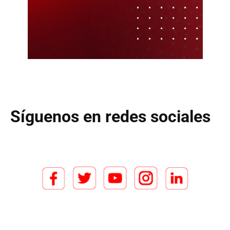
Síguenos en redes sociales