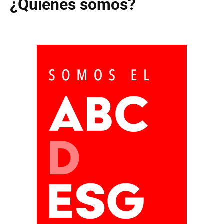
¿Quiénes somos?