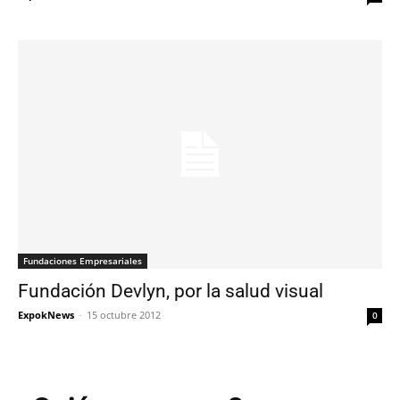
Fundaciones Empresariales
Fundación Devlyn, por la salud visual
ExpokNews
-
15 octubre 2012
0