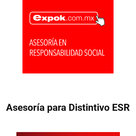
Asesoría para Distintivo ESR