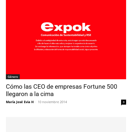
Género
Cómo las CEO de empresas Fortune 500
llegaron a la cima
María José Evia H
-
10 noviembre 2014
0