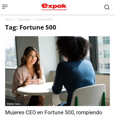
Inicio
Etiquetas
Fortune 500
Tag: Fortune 500
Debes leer...
Mujeres CEO en Fortune 500, rompiendo