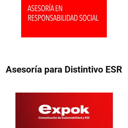
Asesoría para Distintivo ESR