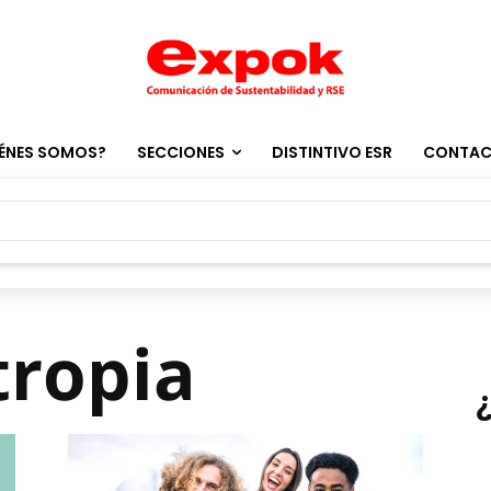
ÉNES SOMOS?
SECCIONES
DISTINTIVO ESR
CONTA
tropia