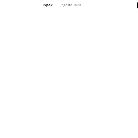
Expok
-
11 agosto 2020