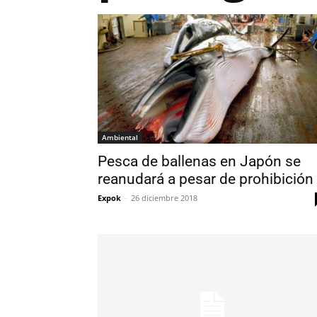
Ambiental
Pesca de ballenas en Japón se
reanudará a pesar de prohibición
Expok
-
26 diciembre 2018