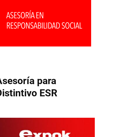
Asesoría para
Distintivo ESR