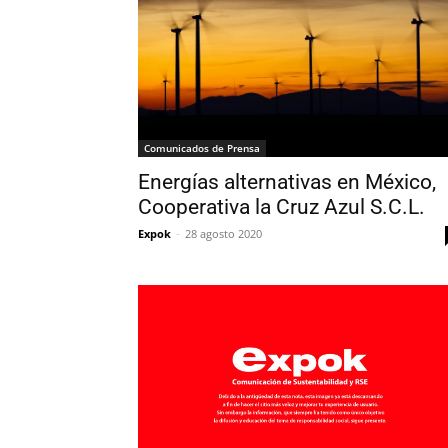
Comunicados de Prensa
Energías alternativas en México,
Cooperativa la Cruz Azul S.C.L.
Expok
-
28 agosto 2020