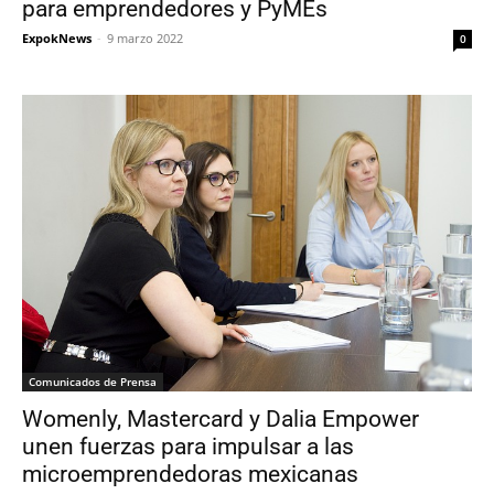
para emprendedores y PyMEs
ExpokNews
-
9 marzo 2022
0
Comunicados de Prensa
Womenly, Mastercard y Dalia Empower
unen fuerzas para impulsar a las
microemprendedoras mexicanas