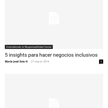
Entendiendo la Responsabilidad Social
5 insights para hacer negocios inclusivos
María José Evia H
-
27 marzo 2014
0