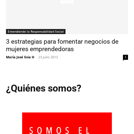
Entendiendo la Responsabilidad Social
3 estrategias para fomentar negocios de
mujeres emprendedoras
María José Evia H
-
23 julio 2013
1
¿Quiénes somos?