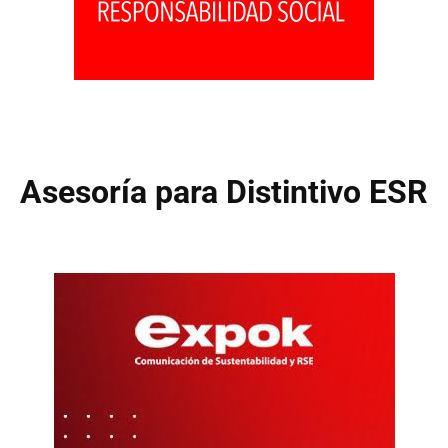
Asesoría para Distintivo ESR