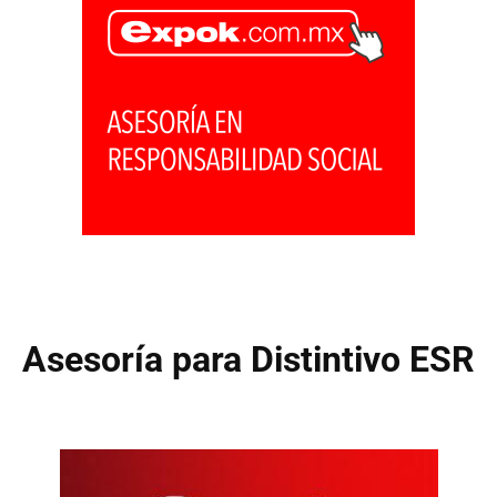
Asesoría para Distintivo ESR