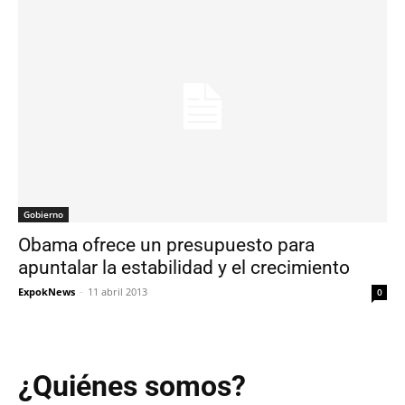
Gobierno
Obama ofrece un presupuesto para
apuntalar la estabilidad y el crecimiento
ExpokNews
-
11 abril 2013
0
¿Quiénes somos?