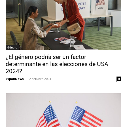
Género
¿El género podría ser un factor
determinante en las elecciones de USA
2024?
ExpokNews
-
22 octubre 2024
0