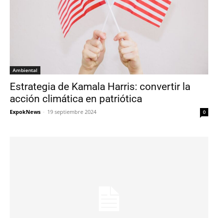
Ambiental
Estrategia de Kamala Harris: convertir la
acción climática en patriótica
ExpokNews
-
19 septiembre 2024
0