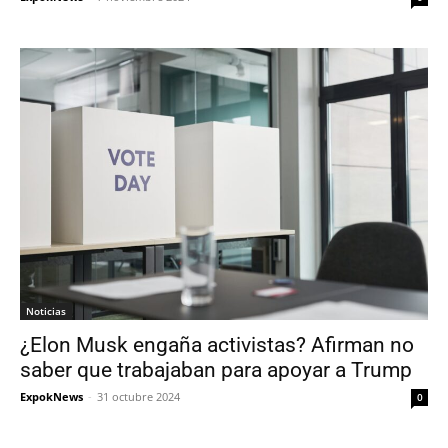
Noticias
¿Elon Musk engaña activistas? Afirman no
saber que trabajaban para apoyar a Trump
ExpokNews
-
31 octubre 2024
0