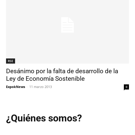
RSE
Desánimo por la falta de desarrollo de la
Ley de Economía Sostenible
ExpokNews
-
11 marzo 2013
0
¿Quiénes somos?