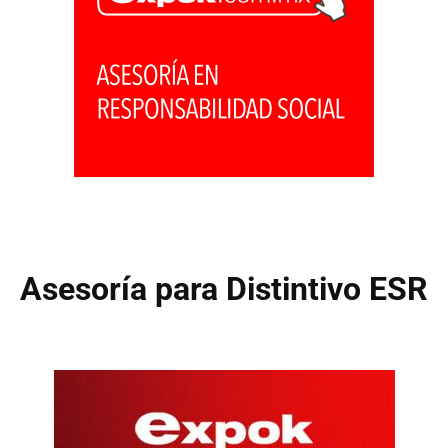
Asesoría para Distintivo ESR