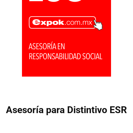
Asesoría para Distintivo ESR