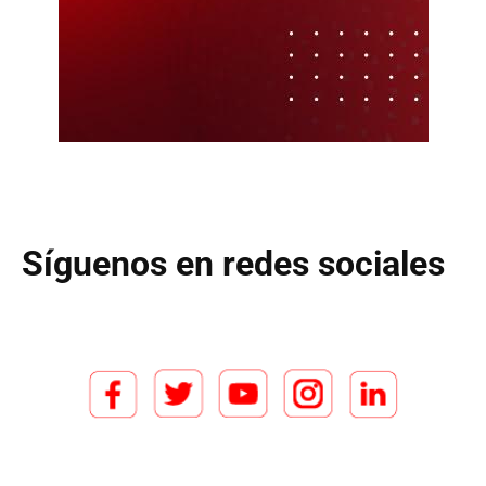
Síguenos en redes sociales