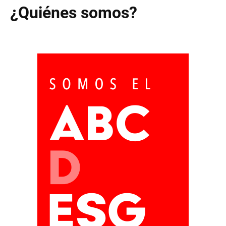
¿Quiénes somos?