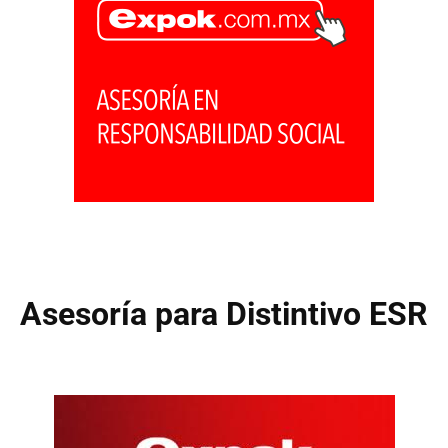
Asesoría para Distintivo ESR