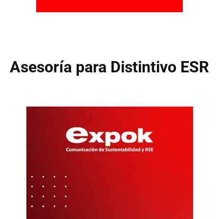
Asesoría para Distintivo ESR