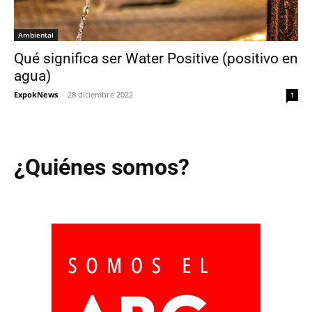
Ambiental
Qué significa ser Water Positive (positivo en
agua)
ExpokNews
-
28 diciembre 2022
1
¿Quiénes somos?