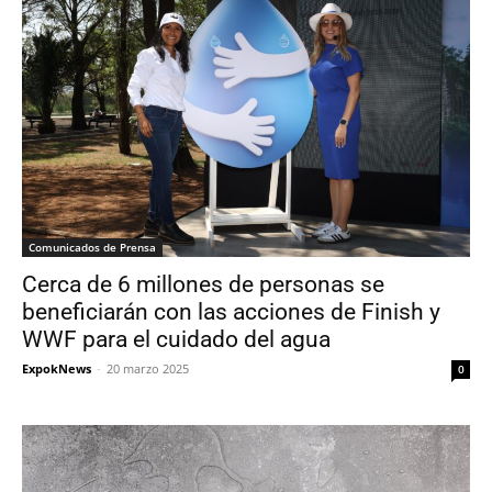
Comunicados de Prensa
Cerca de 6 millones de personas se
beneficiarán con las acciones de Finish y
WWF para el cuidado del agua
ExpokNews
-
20 marzo 2025
0