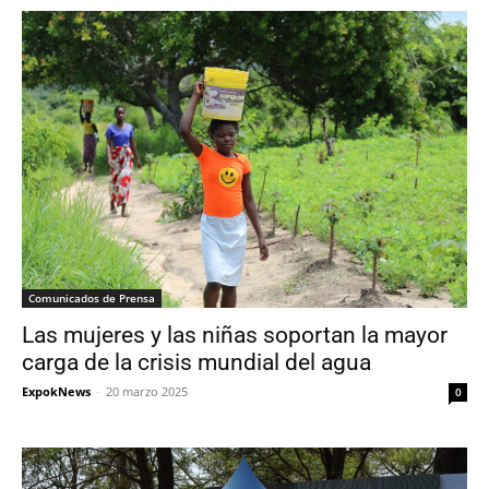
Comunicados de Prensa
Las mujeres y las niñas soportan la mayor
carga de la crisis mundial del agua
ExpokNews
-
20 marzo 2025
0