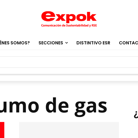
ÉNES SOMOS?
SECCIONES
DISTINTIVO ESR
CONTA
sumo de gas