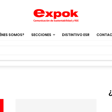
ÉNES SOMOS?
SECCIONES
DISTINTIVO ESR
CONTA