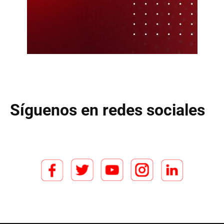
Síguenos en redes sociales