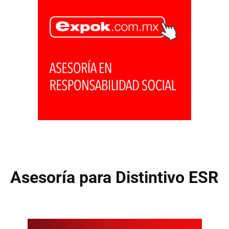
Asesoría para Distintivo ESR