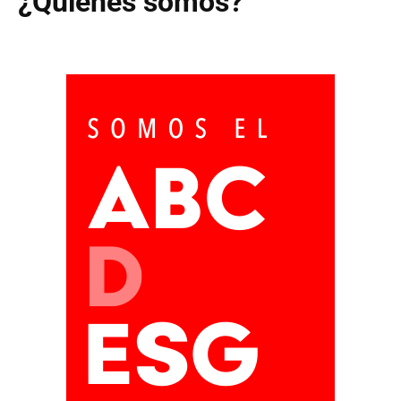
¿Quiénes somos?