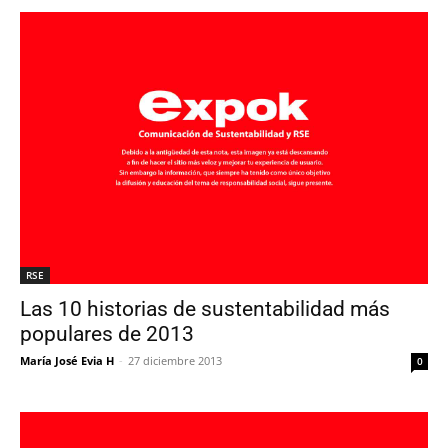
RSE
Las 10 historias de sustentabilidad más
populares de 2013
María José Evia H
-
27 diciembre 2013
0