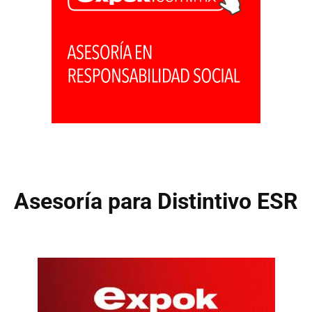
Asesoría para Distintivo ESR