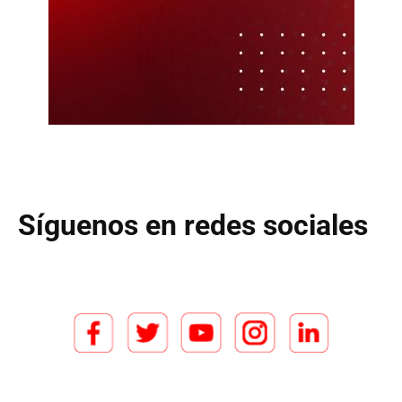
Síguenos en redes sociales