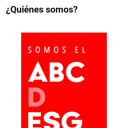
¿Quiénes somos?