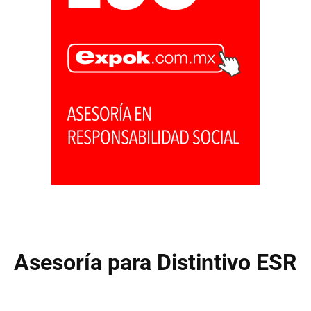
Asesoría para Distintivo ESR