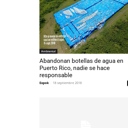
Ambiental
Abandonan botellas de agua en
Puerto Rico, nadie se hace
responsable
Expok
-
18 septiembre 2018