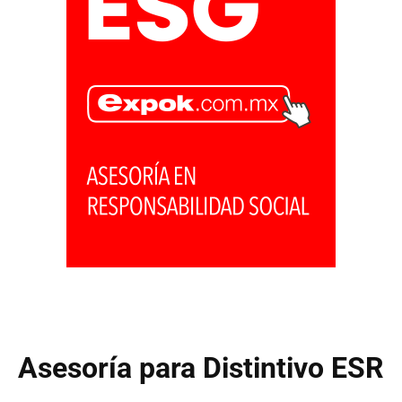
Asesoría para Distintivo ESR