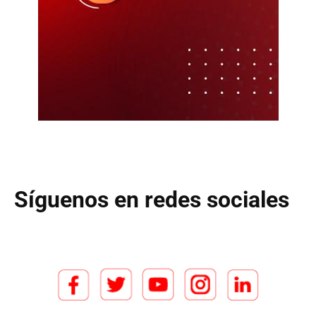
Síguenos en redes sociales