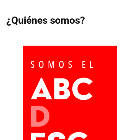
¿Quiénes somos?