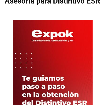
Asesoría para Distintivo ESR