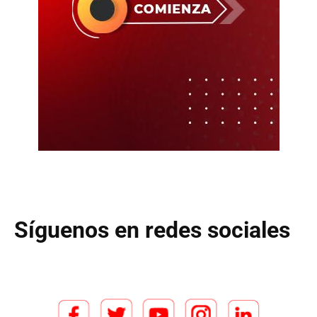
Síguenos en redes sociales