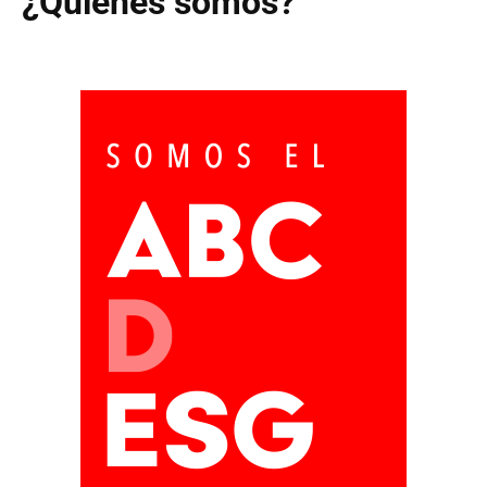
¿Quiénes somos?