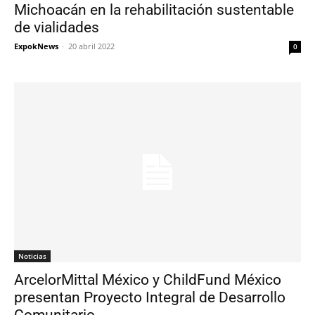
Michoacán en la rehabilitación sustentable
de vialidades
ExpokNews
-
20 abril 2022
0
Noticias
ArcelorMittal México y ChildFund México
presentan Proyecto Integral de Desarrollo