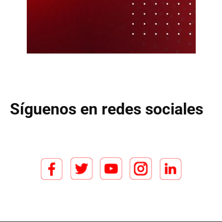
Síguenos en redes sociales