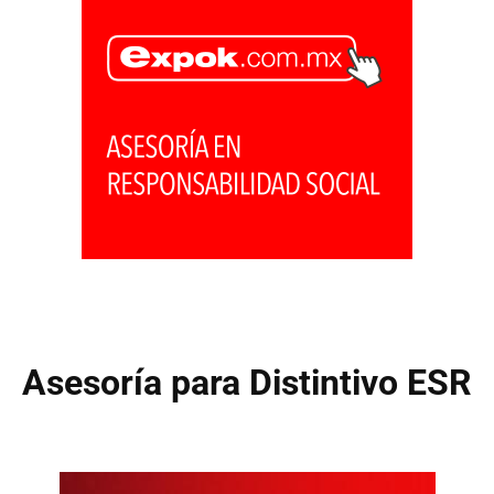
Asesoría para Distintivo ESR