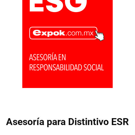
Asesoría para Distintivo ESR