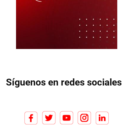
Síguenos en redes sociales