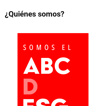
¿Quiénes somos?