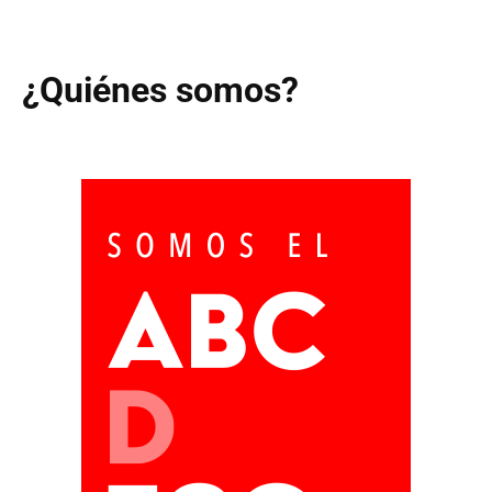
¿Quiénes somos?