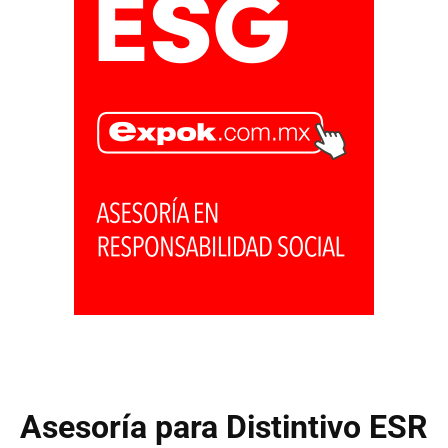
Asesoría para Distintivo ESR