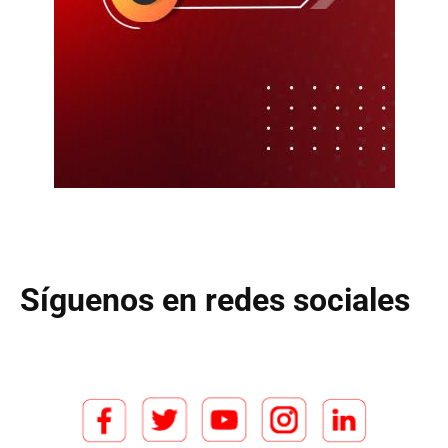
Síguenos en redes sociales