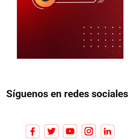
Síguenos en redes sociales