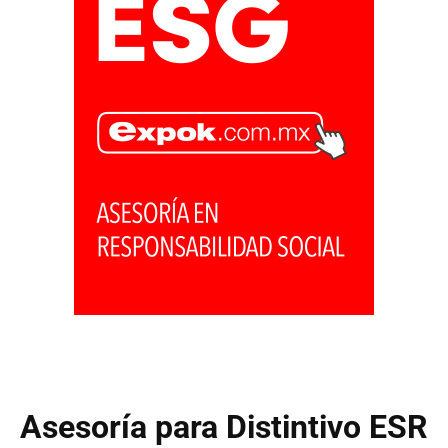
Asesoría para Distintivo ESR