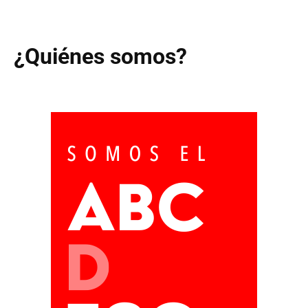
¿Quiénes somos?