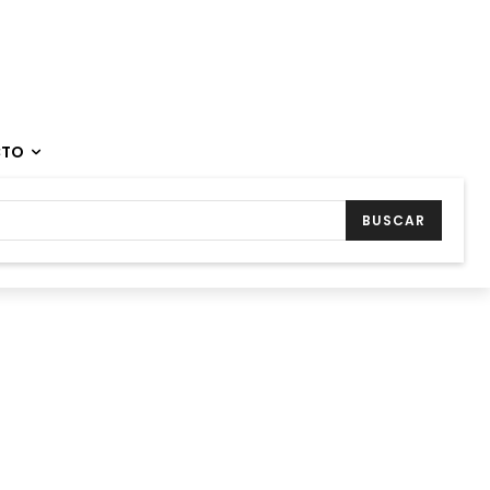
CTO
BUSCAR