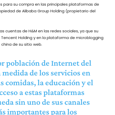
 para su compra en las principales plataformas de
piedad de Alibaba Group Holding (propietario del
ias cuentas de H&M en las redes sociales, ya que su
 Tencent Holding y en la plataforma de microblogging
 china de su sitio web.
r población de Internet del
medida de los servicios en
as comidas, la educación y el
acceso a estas plataformas
eda sin uno de sus canales
s importantes para los