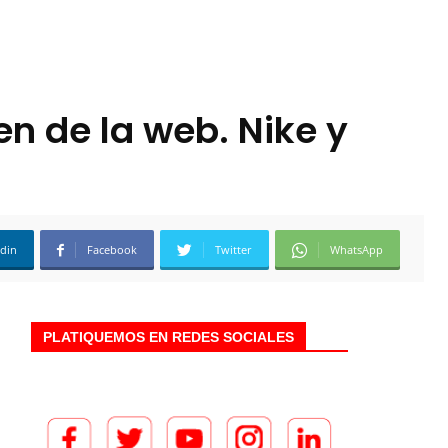
n de la web. Nike y
edin
Facebook
Twitter
WhatsApp
PLATIQUEMOS EN REDES SOCIALES