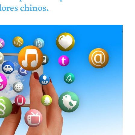
ores chinos.