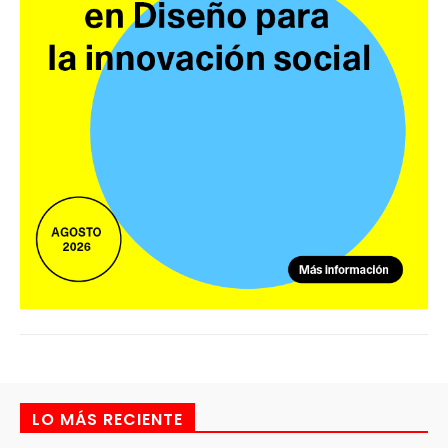
LO MÁS RECIENTE