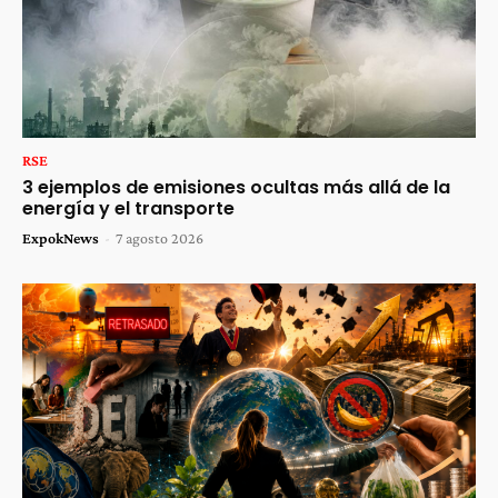
RSE
3 ejemplos de emisiones ocultas más allá de la
energía y el transporte
ExpokNews
-
7 agosto 2026