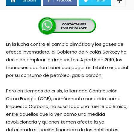
Linkedin
Facebook
Twitter
En la lucha contra el cambio climático y los gases de
efecto invernadero, el Gobierno de Nicolás Sarkozy ha
decidido emplear los impuestos. A partir de 2010, los
franceses podrían tener que pagar un tributo especial
por su consumo de petróleo, gas o carbón.
Pero en tiempos de crisis, la llamada Contribución
Clima Energía (CCE), comúnmente conocida como
Impuesto Carbono, ha suscitado una fuerte polémica,
entre aquellos que la ven como una medida
revolucionaria y quienes temen afecte la ya
deteriorada situación financiera de los habitantes.