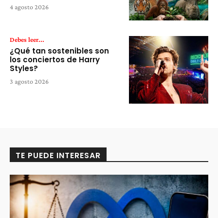
4 agosto 2026
Debes leer...
¿Qué tan sostenibles son
los conciertos de Harry
Styles?
3 agosto 2026
TE PUEDE INTERESAR