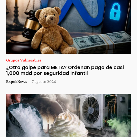
Grupos Vulnerables
¿Otro golpe para META? Ordenan pago de casi
1,000 mdd por seguridad infantil
ExpokNews
-
7 agosto 2026