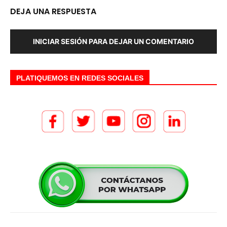
DEJA UNA RESPUESTA
INICIAR SESIÓN PARA DEJAR UN COMENTARIO
PLATIQUEMOS EN REDES SOCIALES