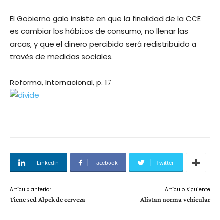
El Gobierno galo insiste en que la finalidad de la CCE
es cambiar los hábitos de consumo, no llenar las
arcas, y que el dinero percibido será redistribuido a
través de medidas sociales.
Reforma, Internacional, p. 17
Linkedin
Facebook
Twitter
Artículo anterior
Artículo siguiente
Tiene sed Alpek de cerveza
Alistan norma vehicular