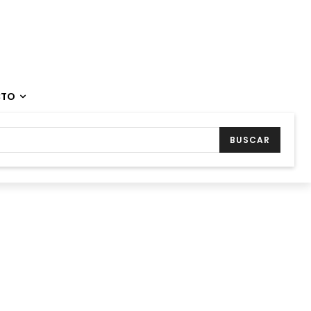
CTO
BUSCAR