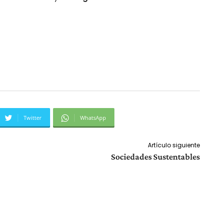
Twitter
WhatsApp
Artículo siguiente
Sociedades Sustentables