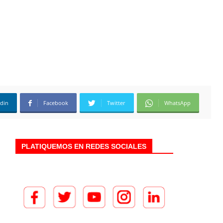
edin
Facebook
Twitter
WhatsApp
PLATIQUEMOS EN REDES SOCIALES