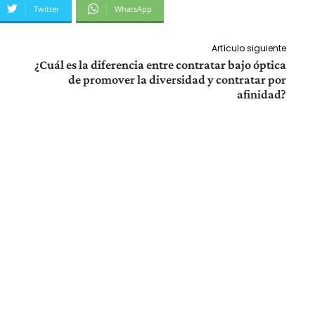
Twitter
WhatsApp
Artículo siguiente
¿Cuál es la diferencia entre contratar bajo óptica
de promover la diversidad y contratar por
afinidad?