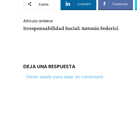
Linkedin
Facebook
Cuota
Artículo anterior
Irresponsabilidad Social: Antonio Federici
DEJA UNA RESPUESTA
Iniciar sesión para dejar un comentario