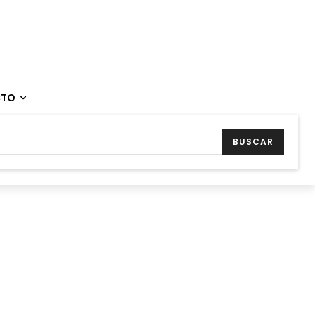
CTO
BUSCAR