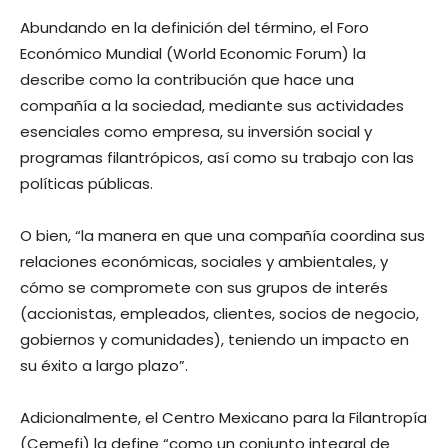
Abundando en la definición del término, el Foro
Económico Mundial (World Economic Forum) la
describe como la contribución que hace una
compañía a la sociedad, mediante sus actividades
esenciales como empresa, su inversión social y
programas filantrópicos, así como su trabajo con las
políticas públicas.
O bien, “la manera en que una compañía coordina sus
relaciones económicas, sociales y ambientales, y
cómo se compromete con sus grupos de interés
(accionistas, empleados, clientes, socios de negocio,
gobiernos y comunidades), teniendo un impacto en
su éxito a largo plazo”.
Adicionalmente, el Centro Mexicano para la Filantropía
(Cemefi) la define “como un conjunto integral de