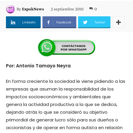
2 septiembre 2010
0
By
ExpokNews
Linkedin
Facebook
Twitter
Por: Antonio Tamayo Neyra
En forma creciente la sociedad le viene pidiendo a las
empresas que asuman la responsabilidad de los
impactos socioeconómicos y ambientales que
genera la actividad productiva a la que se dedica,
dejando atrás lo que se consideró su objetivo
primordial de generar lucro sólo para sus dueños o
accionistas y de operar en forma autista en relación