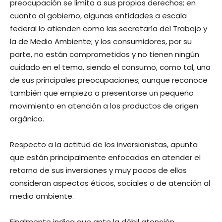
preocupación se limita a sus propios derechos; en
cuanto al gobierno, algunas entidades a escala
federal lo atienden como las secretaría del Trabajo y
la de Medio Ambiente; y los consumidores, por su
parte, no están comprometidos y no tienen ningún
cuidado en el tema, siendo el consumo, como tal, una
de sus principales preocupaciones; aunque reconoce
también que empieza a presentarse un pequeño
movimiento en atención a los productos de origen
orgánico.
Respecto a la actitud de los inversionistas, apunta
que están principalmente enfocados en atender el
retorno de sus inversiones y muy pocos de ellos
consideran aspectos éticos, sociales o de atención al
medio ambiente.
Finalmente indica que ante la débil atención