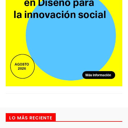
LO MÁS RECIENTE