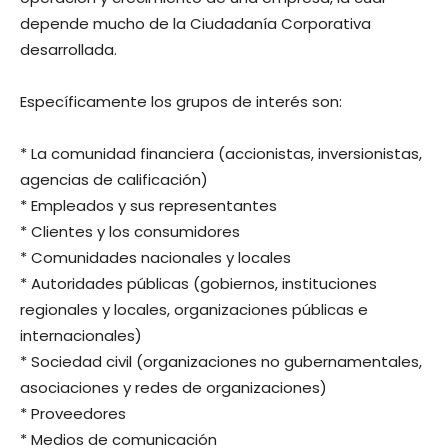
depende mucho de la Ciudadanía Corporativa
desarrollada.
Específicamente los grupos de interés son:
* La comunidad financiera (accionistas, inversionistas,
agencias de calificación)
* Empleados y sus representantes
* Clientes y los consumidores
* Comunidades nacionales y locales
* Autoridades públicas (gobiernos, instituciones
regionales y locales, organizaciones públicas e
internacionales)
* Sociedad civil (organizaciones no gubernamentales,
asociaciones y redes de organizaciones)
* Proveedores
* Medios de comunicación