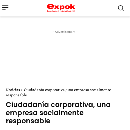
- Advertisement -
Noticias
Ciudadanía corporativa, una empresa socialmente
responsable
Ciudadanía corporativa, una
empresa socialmente
responsable