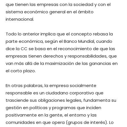
que tienen las empresas con la sociedad y con el
sistema económico general en el ámbito
internacional.
Todo lo anterior implica que el concepto rebasa la
parte económica, según el Banco Mundial, cuando
dice la CC se basa en el reconocimiento de que las
empresas tienen derechos y responsabilidades, que
van más allá de la maximización de las ganancias en
el corto plazo.
En otras palabras, la empresa socialmente
responsable es un ciudadano corporativo que
trasciende sus obligaciones legales, fundamenta su
gestión en políticas y programas que inciden
positivamente en la gente, el entorno y las
comunidades en que opera (grupos de interés). Lo