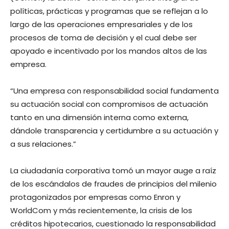
políticas, prácticas y programas que se reflejan a lo
largo de las operaciones empresariales y de los
procesos de toma de decisión y el cual debe ser
apoyado e incentivado por los mandos altos de las
empresa.
“Una empresa con responsabilidad social fundamenta
su actuación social con compromisos de actuación
tanto en una dimensión interna como externa,
dándole transparencia y certidumbre a su actuación y
a sus relaciones.”
La ciudadanía corporativa tomó un mayor auge a raíz
de los escándalos de fraudes de principios del milenio
protagonizados por empresas como Enron y
WorldCom y más recientemente, la crisis de los
créditos hipotecarios, cuestionado la responsabilidad