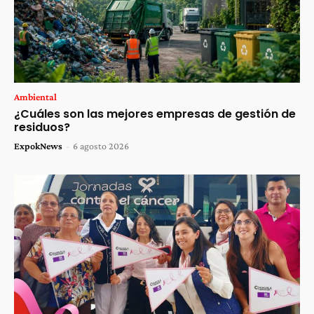
Ambiental
¿Cuáles son las mejores empresas de gestión de
residuos?
ExpokNews
-
6 agosto 2026