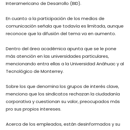
Interamericano de Desarrollo (BID).
En cuanto a la participación de los medios de
comunicación señala que todavía es limitada, aunque
reconoce que la difusión del tema va en aumento.
Dentro del área académica apunta que se le pone
más atención en las universidades particulares,
mencionando entra ellas a la Universidad Anáhuac y al
Tecnológico de Monterrey.
Sobre los que denomina los grupos de interés clave,
menciona que los sindicatos rechazan la ciudadanía
corporativa y cuestionan su valor, preocupados más
pro sus propios intereses.
Acerca de los empleados, están desinformados y su