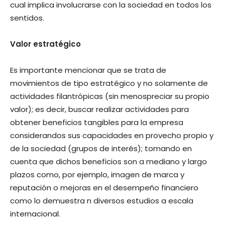
cual implica involucrarse con la sociedad en todos los
sentidos.
Valor estratégico
Es importante mencionar que se trata de
movimientos de tipo estratégico y no solamente de
actividades filantrópicas (sin menospreciar su propio
valor); es decir, buscar realizar actividades para
obtener beneficios tangibles para la empresa
considerandos sus capacidades en provecho propio y
de la sociedad (grupos de interés); tomando en
cuenta que dichos beneficios son a mediano y largo
plazos como, por ejemplo, imagen de marca y
reputación o mejoras en el desempeño financiero
como lo demuestra n diversos estudios a escala
internacional.