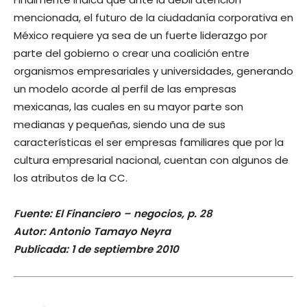
mencionada, el futuro de la ciudadanía corporativa en
México requiere ya sea de un fuerte liderazgo por
parte del gobierno o crear una coalición entre
organismos empresariales y universidades, generando
un modelo acorde al perfil de las empresas
mexicanas, las cuales en su mayor parte son
medianas y pequeñas, siendo una de sus
características el ser empresas familiares que por la
cultura empresarial nacional, cuentan con algunos de
los atributos de la CC.
Fuente: El Financiero – negocios, p. 28
Autor: Antonio Tamayo Neyra
Publicada: 1 de septiembre 2010