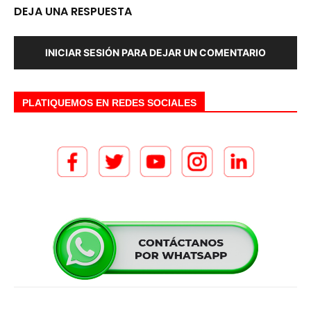
DEJA UNA RESPUESTA
INICIAR SESIÓN PARA DEJAR UN COMENTARIO
PLATIQUEMOS EN REDES SOCIALES