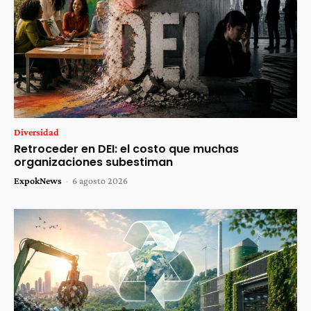
Diversidad
Retroceder en DEI: el costo que muchas
organizaciones subestiman
ExpokNews
-
6 agosto 2026