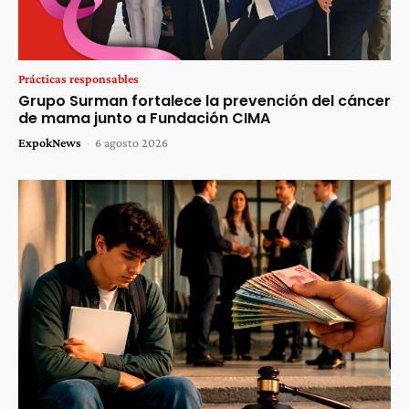
Prácticas responsables
Grupo Surman fortalece la prevención del cáncer
de mama junto a Fundación CIMA
ExpokNews
-
6 agosto 2026