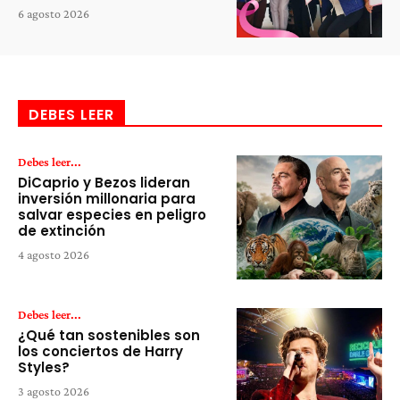
6 agosto 2026
DEBES LEER
Debes leer...
DiCaprio y Bezos lideran
inversión millonaria para
salvar especies en peligro
de extinción
4 agosto 2026
Debes leer...
¿Qué tan sostenibles son
los conciertos de Harry
Styles?
3 agosto 2026