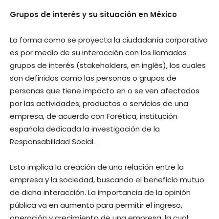
Grupos de interés y su situación en México
La forma como se proyecta la ciudadanía corporativa
es por medio de su interacción con los llamados
grupos de interés (stakeholders, en inglés), los cuales
son definidos como las personas o grupos de
personas que tiene impacto en o se ven afectados
por las actividades, productos o servicios de una
empresa, de acuerdo con Forética, institución
española dedicada la investigación de la
Responsabilidad Social.
Esto implica la creación de una relación entre la
empresa y la sociedad, buscando el beneficio mutuo
de dicha interacción. La importancia de la opinión
pública va en aumento para permitir el ingreso,
operación y crecimiento de una empresa, la cual