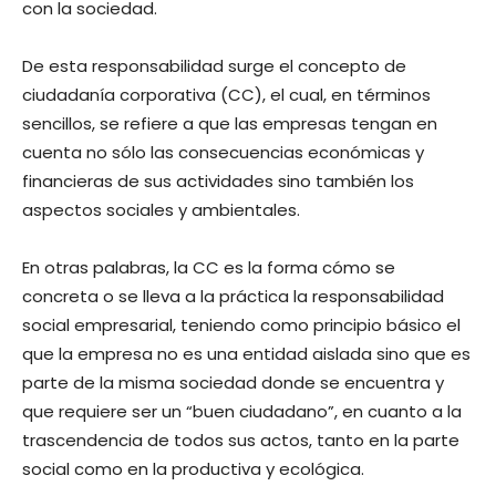
con la sociedad.
De esta responsabilidad surge el concepto de
ciudadanía corporativa (CC), el cual, en términos
sencillos, se refiere a que las empresas tengan en
cuenta no sólo las consecuencias económicas y
financieras de sus actividades sino también los
aspectos sociales y ambientales.
En otras palabras, la CC es la forma cómo se
concreta o se lleva a la práctica la responsabilidad
social empresarial, teniendo como principio básico el
que la empresa no es una entidad aislada sino que es
parte de la misma sociedad donde se encuentra y
que requiere ser un “buen ciudadano”, en cuanto a la
trascendencia de todos sus actos, tanto en la parte
social como en la productiva y ecológica.