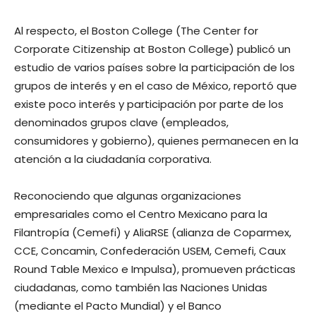
Al respecto, el Boston College (The Center for
Corporate Citizenship at Boston College) publicó un
estudio de varios países sobre la participación de los
grupos de interés y en el caso de México, reportó que
existe poco interés y participación por parte de los
denominados grupos clave (empleados,
consumidores y gobierno), quienes permanecen en la
atención a la ciudadanía corporativa.
Reconociendo que algunas organizaciones
empresariales como el Centro Mexicano para la
Filantropía (Cemefi) y AliaRSE (alianza de Coparmex,
CCE, Concamin, Confederación USEM, Cemefi, Caux
Round Table Mexico e Impulsa), promueven prácticas
ciudadanas, como también las Naciones Unidas
(mediante el Pacto Mundial) y el Banco