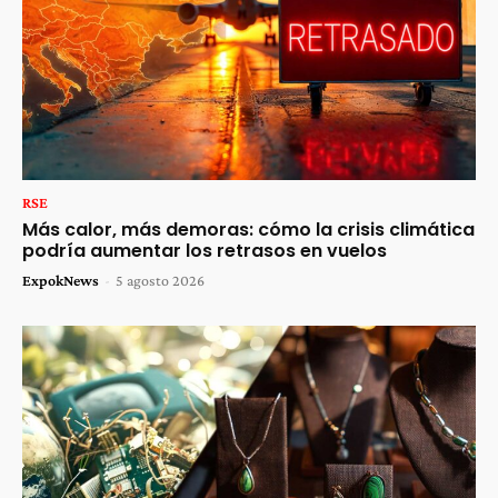
RSE
Más calor, más demoras: cómo la crisis climática
podría aumentar los retrasos en vuelos
ExpokNews
-
5 agosto 2026