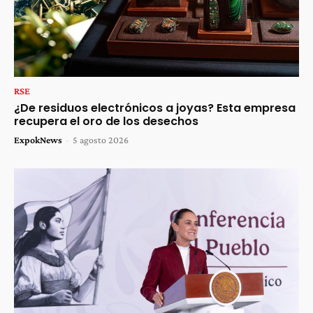
RSE
¿De residuos electrónicos a joyas? Esta empresa
recupera el oro de los desechos
ExpokNews
-
5 agosto 2026