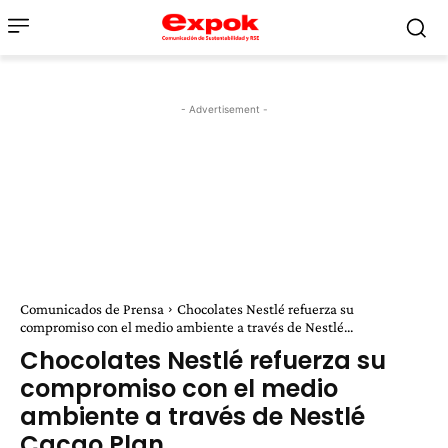
- Advertisement -
Comunicados de Prensa
Chocolates Nestlé refuerza su
compromiso con el medio ambiente a través de Nestlé...
Chocolates Nestlé refuerza su
compromiso con el medio
ambiente a través de Nestlé
Cacao Plan