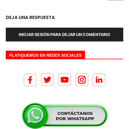
DEJA UNA RESPUESTA
INICIAR SESIÓN PARA DEJAR UN COMENTARIO
PLATIQUEMOS EN REDES SOCIALES