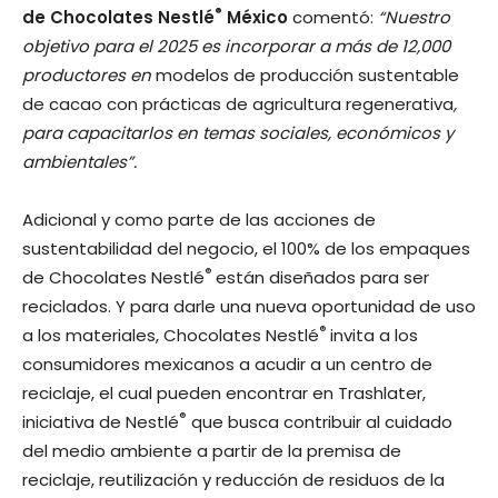
®
de Chocolates Nestlé
México
comentó:
“Nuestro
objetivo para el 2025 es incorporar a más de 12,000
productores en
modelos de producción sustentable
de cacao con prácticas de agricultura regenerativa
,
para capacitarlos en temas sociales, económicos y
ambientales”.
Adicional y como parte de las acciones de
sustentabilidad del negocio, el 100% de los empaques
®
de Chocolates Nestlé
están diseñados para ser
reciclados. Y para darle una nueva oportunidad de uso
®
a los materiales, Chocolates Nestlé
invita a los
consumidores mexicanos a acudir a un centro de
reciclaje, el cual pueden encontrar en Trashlater,
®
iniciativa de Nestlé
que busca contribuir al cuidado
del medio ambiente a partir de la premisa de
reciclaje, reutilización y reducción de residuos de la