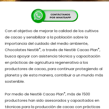
Con el objetivo de mejorar la calidad de los cultivos
de cacao y sensibilizar a la población sobre la
importancia del cuidado del medio ambiente,
®
®
Chocolates Nestlé
, a través de Nestlé Cacao Plan
,
busca apoyar con asistencia técnica y capacitación
en prácticas de agricultura regenerativa a los
productores de cacao, para continuar protegiendo al
planeta y de esta manera, contribuir a un mundo más
sostenible.
®
Por medio de Nestlé Cacao Plan
, más de 1500
productores han sido asesorados y capacitados en
técnicas para la producción de cacao con prácticas