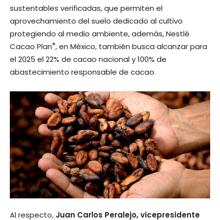
sustentables verificadas, que permiten el
aprovechamiento del suelo dedicado al cultivo
protegiendo al medio ambiente, además, Nestlé
®
Cacao Plan
, en México, también busca alcanzar para
el 2025 el 22% de cacao nacional y 100% de
abastecimiento responsable de cacao.
Al respecto,
Juan Carlos Peralejo, vicepresidente