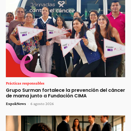
Prácticas responsables
Grupo Surman fortalece la prevención del cáncer
de mama junto a Fundación CIMA
ExpokNews
-
6 agosto 2026