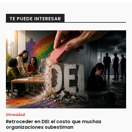
TE PUEDE INTERESAR
Diversidad
Retroceder en DEI: el costo que muchas
organizaciones subestiman