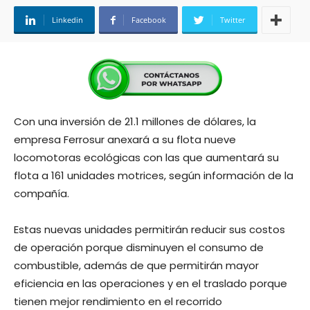
Linkedin
Facebook
Twitter
Con una inversión de 21.1 millones de dólares, la
empresa Ferrosur anexará a su flota nueve
locomotoras ecológicas con las que aumentará su
flota a 161 unidades motrices, según información de la
compañía.
Estas nuevas unidades permitirán reducir sus costos
de operación porque disminuyen el consumo de
combustible, además de que permitirán mayor
eficiencia en las operaciones y en el traslado porque
tienen mejor rendimiento en el recorrido