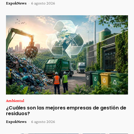
ExpokNews
-
6 agosto 2026
Ambiental
¿Cuáles son las mejores empresas de gestión de
residuos?
ExpokNews
-
6 agosto 2026