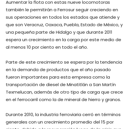
Aumentar la flota con estas nueve locomotoras
también le permitirán a Ferrosur seguir creciendo en
sus operaciones en todos los estados que atiende y
que son Veracruz, Oaxaca, Puebla, Estado de México, y
una pequeña parte de Hidalgo y que durante 2011
espera un crecimiento en la carga por este medio de
al menos 10 por ciento en todo el año.
Parte de este crecimiento se espera por la tendencia
en la demanda de productos que el año pasado
fueron importantes para esta empresa como la
transportación de diesel de Minatitlán a San Martín
Texmelucan, además de otro tipo de carga que crece
en el ferrocarril como la de mineral de hierro y granos.
Durante 2010, la industria ferroviaria cerró en términos
generales con un crecimiento promedio del 15 por