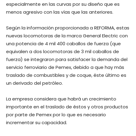
especialmente en las curvas por su diseño que es
menos agresivo con las vías que las anteriores.
Según la información proporcionada a REFORMA, estas
nuevas locomotoras de la marca General Electric con
una potencia de 4 mil 400 caballos de fuerza (que
equivalen a dos locomotoras de 3 mil caballos de
fuerza) se integraron para satisfacer la demanda del
servicio ferroviario de Pemex, debido a que hay más
traslado de combustibles y de coque, éste último es
un derivado del petróleo.
La empresa considera que habrá un crecimiento
importante en el traslado de éstos y otros productos
por parte de Pemex por lo que es necesario
incrementar su capacidad.