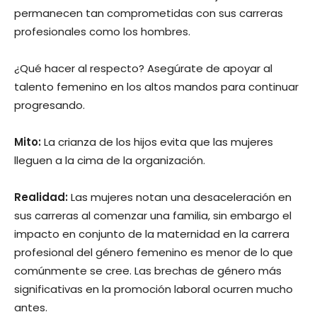
permanecen tan comprometidas con sus carreras
profesionales como los hombres.
¿Qué hacer al respecto? Asegúrate de apoyar al
talento femenino en los altos mandos para continuar
progresando.
Mito:
La crianza de los hijos evita que las mujeres
lleguen a la cima de la organización.
Realidad:
Las mujeres notan una desaceleración en
sus carreras al comenzar una familia, sin embargo el
impacto en conjunto de la maternidad en la carrera
profesional del género femenino es menor de lo que
comúnmente se cree. Las brechas de género más
significativas en la promoción laboral ocurren mucho
antes.