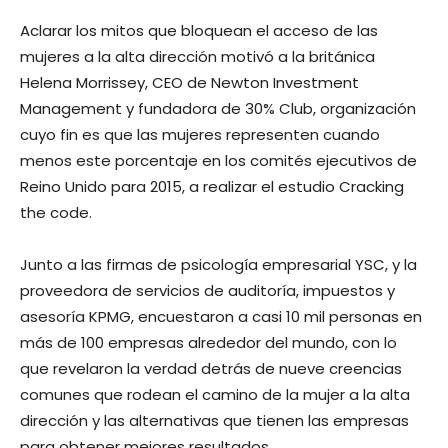
Aclarar los mitos que bloquean el acceso de las
mujeres a la alta dirección motivó a la británica
Helena Morrissey, CEO de Newton Investment
Management y fundadora de 30% Club, organización
cuyo fin es que las mujeres representen cuando
menos este porcentaje en los comités ejecutivos de
Reino Unido para 2015, a realizar el estudio Cracking
the code.
Junto a las firmas de psicología empresarial YSC, y la
proveedora de servicios de auditoría, impuestos y
asesoría KPMG, encuestaron a casi 10 mil personas en
más de 100 empresas alrededor del mundo, con lo
que revelaron la verdad detrás de nueve creencias
comunes que rodean el camino de la mujer a la alta
dirección y las alternativas que tienen las empresas
para obtener mejores resultados.