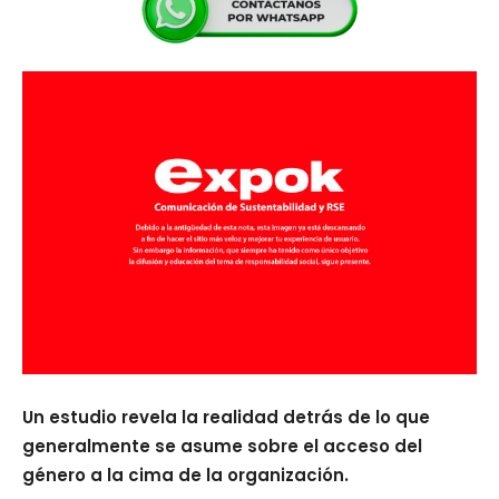
Un estudio revela la realidad detrás de lo que
generalmente se asume sobre el acceso del
género a la cima de la organización.