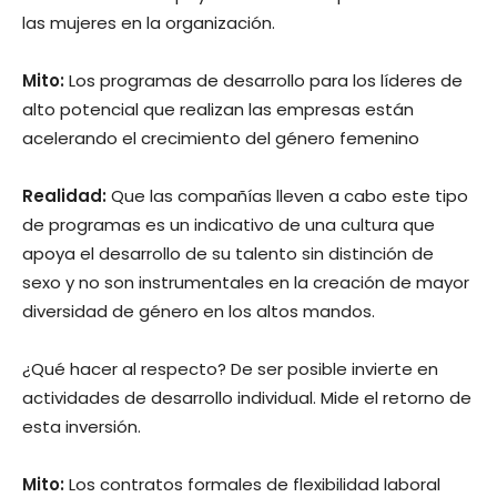
las mujeres en la organización.
Mito:
Los programas de desarrollo para los líderes de
alto potencial que realizan las empresas están
acelerando el crecimiento del género femenino
Realidad:
Que las compañías lleven a cabo este tipo
de programas es un indicativo de una cultura que
apoya el desarrollo de su talento sin distinción de
sexo y no son instrumentales en la creación de mayor
diversidad de género en los altos mandos.
¿Qué hacer al respecto? De ser posible invierte en
actividades de desarrollo individual. Mide el retorno de
esta inversión.
Mito:
Los contratos formales de flexibilidad laboral