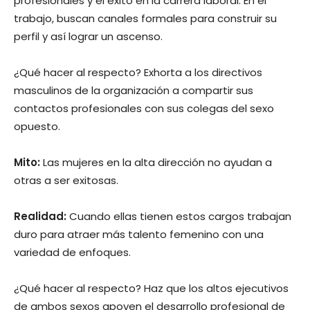
profesionales y el éxito en la carrera laboral. En el
trabajo, buscan canales formales para construir su
perfil y así lograr un ascenso.
¿Qué hacer al respecto? Exhorta a los directivos
masculinos de la organización a compartir sus
contactos profesionales con sus colegas del sexo
opuesto.
Mito:
Las mujeres en la alta dirección no ayudan a
otras a ser exitosas.
Realidad:
Cuando ellas tienen estos cargos trabajan
duro para atraer más talento femenino con una
variedad de enfoques.
¿Qué hacer al respecto? Haz que los altos ejecutivos
de ambos sexos apoyen el desarrollo profesional de