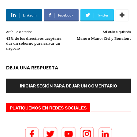
Linkedin
Facebook
Twitter
Artículo anterior
Artículo siguiente
42% de los directivos aceptaría
Mano a Mano: Ciel y Bonafont
dar un soborno para salvar un
negocio
DEJA UNA RESPUESTA
INICIAR SESIÓN PARA DEJAR UN COMENTARIO
PLATIQUEMOS EN REDES SOCIALES