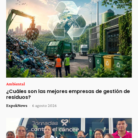
Ambiental
¿Cuáles son las mejores empresas de gestión de
residuos?
ExpokNews
-
6 agosto 2026