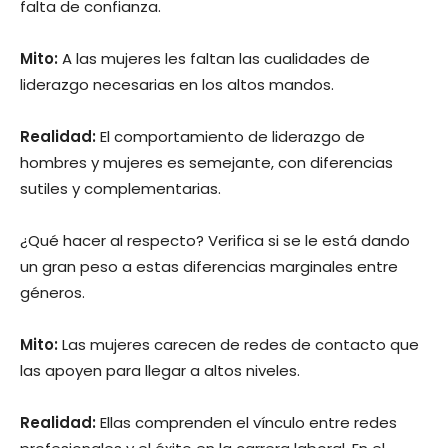
falta de confianza.
Mito:
A las mujeres les faltan las cualidades de
liderazgo necesarias en los altos mandos.
Realidad:
El comportamiento de liderazgo de
hombres y mujeres es semejante, con diferencias
sutiles y complementarias.
¿Qué hacer al respecto? Verifica si se le está dando
un gran peso a estas diferencias marginales entre
géneros.
Mito:
Las mujeres carecen de redes de contacto que
las apoyen para llegar a altos niveles.
Realidad:
Ellas comprenden el vínculo entre redes