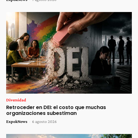
Diversidad
Retroceder en DEI: el costo que muchas
organizaciones subestiman
ExpokNews
-
6 agosto 2026