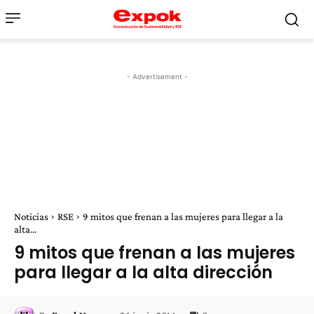
- Advertisement -
Noticias
RSE
9 mitos que frenan a las mujeres para llegar a la
alta...
9 mitos que frenan a las mujeres
para llegar a la alta dirección