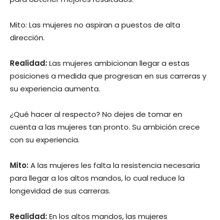
Mito: Las mujeres no aspiran a puestos de alta
dirección.
Realidad:
Las mujeres ambicionan llegar a estas
posiciones a medida que progresan en sus carreras y
su experiencia aumenta.
¿Qué hacer al respecto? No dejes de tomar en
cuenta a las mujeres tan pronto. Su ambición crece
con su experiencia.
Mito:
A las mujeres les falta la resistencia necesaria
para llegar a los altos mandos, lo cual reduce la
longevidad de sus carreras.
Realidad:
En los altos mandos, las mujeres