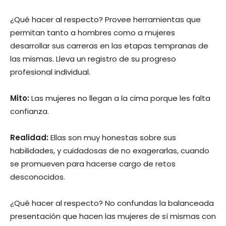
¿Qué hacer al respecto? Provee herramientas que
permitan tanto a hombres como a mujeres
desarrollar sus carreras en las etapas tempranas de
las mismas. Lleva un registro de su progreso
profesional individual.
Mito:
Las mujeres no llegan a la cima porque les falta
confianza.
Realidad:
Ellas son muy honestas sobre sus
habilidades, y cuidadosas de no exagerarlas, cuando
se promueven para hacerse cargo de retos
desconocidos.
¿Qué hacer al respecto? No confundas la balanceada
presentación que hacen las mujeres de sí mismas con