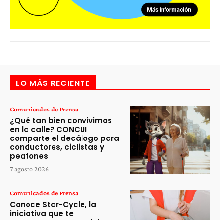
LO MÁS RECIENTE
Comunicados de Prensa
¿Qué tan bien convivimos
en la calle? CONCUI
comparte el decálogo para
conductores, ciclistas y
peatones
7 agosto 2026
Comunicados de Prensa
Conoce Star-Cycle, la
iniciativa que te