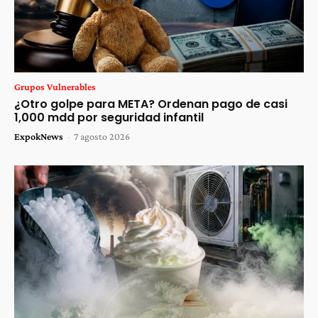
Grupos Vulnerables
¿Otro golpe para META? Ordenan pago de casi
1,000 mdd por seguridad infantil
ExpokNews
-
7 agosto 2026