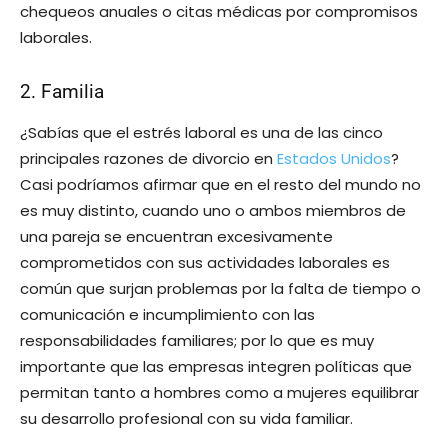
chequeos anuales o citas médicas por compromisos
laborales.
2. Familia
¿Sabías que el estrés laboral es una de las cinco
principales razones de divorcio en
Estados Unidos
?
Casi podríamos afirmar que en el resto del mundo no
es muy distinto, cuando uno o ambos miembros de
una pareja se encuentran excesivamente
comprometidos con sus actividades laborales es
común que surjan problemas por la falta de tiempo o
comunicación e incumplimiento con las
responsabilidades familiares; por lo que es muy
importante que las empresas integren políticas que
permitan tanto a hombres como a mujeres equilibrar
su desarrollo profesional con su vida familiar.