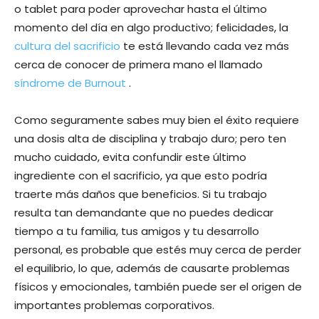
o tablet para poder aprovechar hasta el último
momento del día en algo productivo; felicidades, la
cultura del sacrificio
te está llevando cada vez más
cerca de conocer de primera mano el llamado
síndrome de Burnout
.
Como seguramente sabes muy bien el éxito requiere
una dosis alta de disciplina y trabajo duro; pero ten
mucho cuidado, evita confundir este último
ingrediente con el sacrificio, ya que esto podría
traerte más daños que beneficios. Si tu trabajo
resulta tan demandante que no puedes dedicar
tiempo a tu familia, tus amigos y tu desarrollo
personal, es probable que estés muy cerca de perder
el equilibrio, lo que, además de causarte problemas
físicos y emocionales, también puede ser el origen de
importantes problemas corporativos.