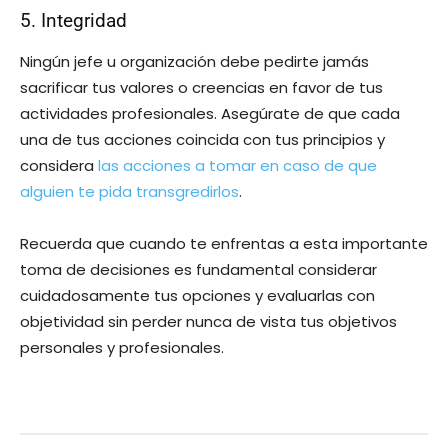
5. Integridad
Ningún jefe u organización debe pedirte jamás
sacrificar tus valores o creencias en favor de tus
actividades profesionales. Asegúrate de que cada
una de tus acciones coincida con tus principios y
considera
las acciones a tomar en caso de que
alguien te pida transgredirlos
.
Recuerda que cuando te enfrentas a esta importante
toma de decisiones es fundamental considerar
cuidadosamente tus opciones y evaluarlas con
objetividad sin perder nunca de vista tus objetivos
personales y profesionales.