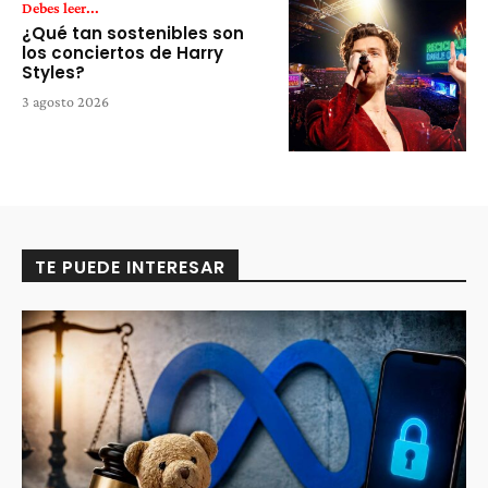
Debes leer...
¿Qué tan sostenibles son
los conciertos de Harry
Styles?
3 agosto 2026
TE PUEDE INTERESAR