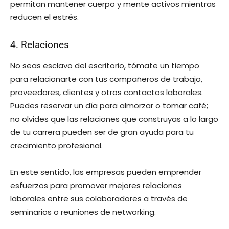
permitan mantener cuerpo y mente activos mientras
reducen el estrés.
4. Relaciones
No seas esclavo del escritorio, tómate un tiempo
para relacionarte con tus compañeros de trabajo,
proveedores, clientes y otros contactos laborales.
Puedes reservar un día para almorzar o tomar café;
no olvides que las relaciones que construyas a lo largo
de tu carrera pueden ser de gran ayuda para tu
crecimiento profesional.
En este sentido, las empresas pueden emprender
esfuerzos para promover mejores relaciones
laborales entre sus colaboradores a través de
seminarios o reuniones de networking.