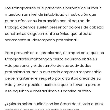
Los trabajadores que padecen síndrome de Burnout
muestran un nivel de irritabilidad y frustración que
puede afectar su interacción con el equipo de
trabajo; además suelen presentar dolores de cabeza
constantes y agotamiento crónico que afecta
seriamente su desempeño profesional.
Para prevenir estos problemas, es importante que los
trabajadores mantengan cierto equilibrio entre su
vida personal y el desarrollo de sus actividades
profesionales, por lo que toda empresa responsable
debe mantener el respeto por distintas áreas de su
vida y evitar pedirle sacrificios que lo lleven a perder
ese equilibrio y obstaculicen su camino al éxito.
¿Quieres saber cuáles son las áreas de tu vida que tu