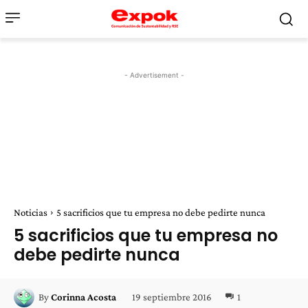
- Advertisement -
Noticias
5 sacrificios que tu empresa no debe pedirte nunca
5 sacrificios que tu empresa no
debe pedirte nunca
19 septiembre 2016
1
By
Corinna Acosta