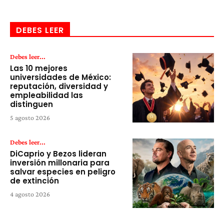
DEBES LEER
Debes leer...
Las 10 mejores
universidades de México:
reputación, diversidad y
empleabilidad las
distinguen
5 agosto 2026
Debes leer...
DiCaprio y Bezos lideran
inversión millonaria para
salvar especies en peligro
de extinción
4 agosto 2026