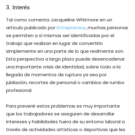
3. Interés
Tal como comenta Jacqueline Whitmore en un
artículo publicado por
Entrepreneur
, muchas personas
se permiten a sí mismas ser identificadas por el
trabajo que realizan en lugar de convertirlo
simplemente en una parte de lo que realmente son.
Esta perspectiva a largo plazo puede desencadenar
una importante crisis de identidad, sobre todo a la
llegada de momentos de ruptura ya sea por
jubilación, recortes de personal o cambios de rumbo
profesional.
Para prevenir estos problemas es muy importante
que los trabajadores se aseguren de desarrollar
intereses y habilidades fuera de su entorno laboral a
través de actividades artísticas o deportivas que les