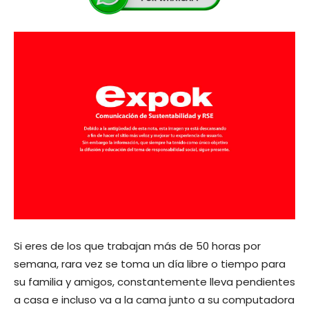
Si eres de los que trabajan más de 50 horas por
semana, rara vez se toma un día libre o tiempo para
su familia y amigos, constantemente lleva pendientes
a casa e incluso va a la cama junto a su computadora