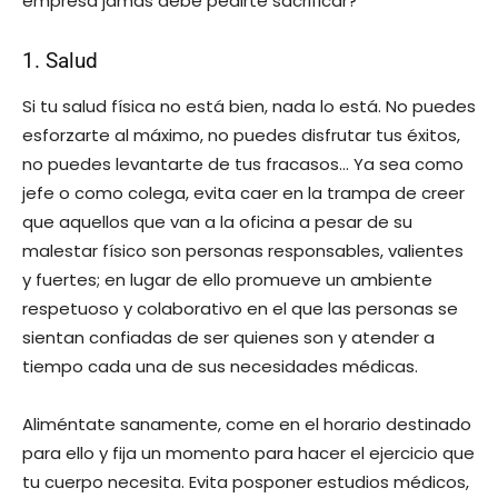
empresa jamás debe pedirte sacrificar?
1. Salud
Si tu salud física no está bien, nada lo está. No puedes
esforzarte al máximo, no puedes disfrutar tus éxitos,
no puedes levantarte de tus fracasos… Ya sea como
jefe o como colega, evita caer en la trampa de creer
que aquellos que van a la oficina a pesar de su
malestar físico son personas responsables, valientes
y fuertes; en lugar de ello promueve un ambiente
respetuoso y colaborativo en el que las personas se
sientan confiadas de ser quienes son y atender a
tiempo cada una de sus necesidades médicas.
Aliméntate sanamente, come en el horario destinado
para ello y fija un momento para hacer el ejercicio que
tu cuerpo necesita. Evita posponer estudios médicos,