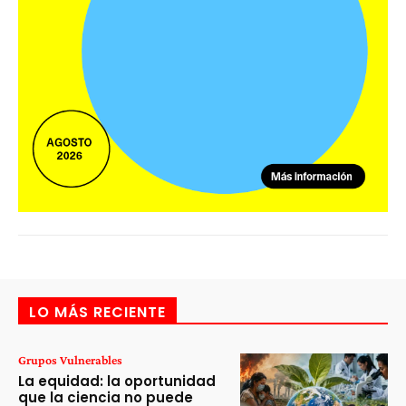
LO MÁS RECIENTE
Grupos Vulnerables
La equidad: la oportunidad
que la ciencia no puede