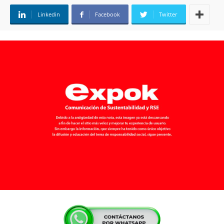
Linkedin
Facebook
Twitter