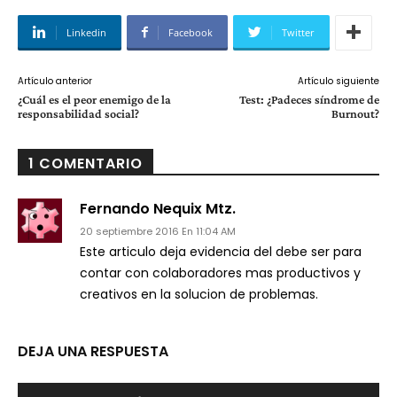
Linkedin
Facebook
Twitter
Artículo anterior
Artículo siguiente
¿Cuál es el peor enemigo de la
Test: ¿Padeces síndrome de
responsabilidad social?
Burnout?
1 COMENTARIO
Fernando Nequix Mtz.
20 septiembre 2016 En 11:04 AM
Este articulo deja evidencia del debe ser para
contar con colaboradores mas productivos y
creativos en la solucion de problemas.
DEJA UNA RESPUESTA