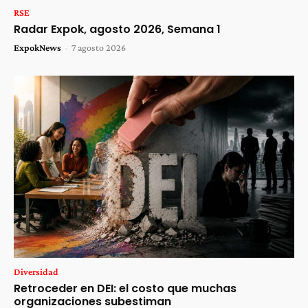
RSE
Radar Expok, agosto 2026, Semana 1
ExpokNews
-
7 agosto 2026
Diversidad
Retroceder en DEI: el costo que muchas
organizaciones subestiman