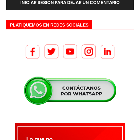
INICIAR SESIÓN PARA DEJAR UN COMENTARIO
PLATIQUEMOS EN REDES SOCIALES